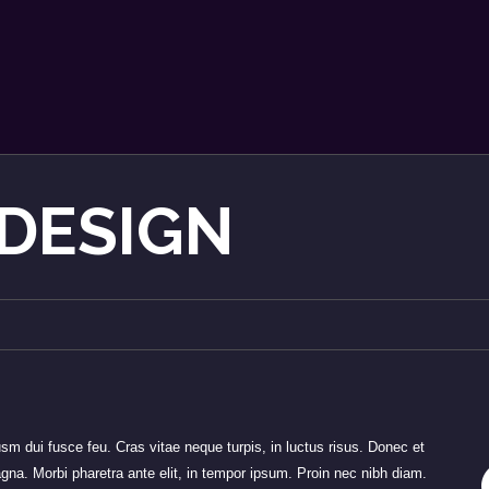
DESIGN
 dui fusce feu. Cras vitae neque turpis, in luctus risus. Donec et
gna. Morbi pharetra ante elit, in tempor ipsum. Proin nec nibh diam.