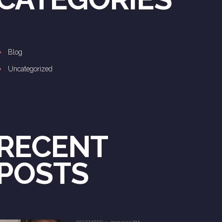
Blog
Uncategorized
RECENT
POSTS