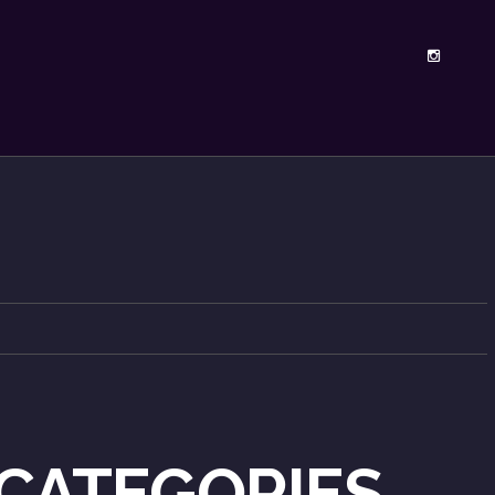
CATEGORIES